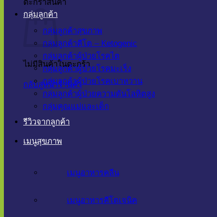
ตะกร้าสินค้า
กลุ่มลูกค้า
กลุ่มลูกค้าสุขภาพ
กลุ่มลูกค้าคีโต – Ketogenic
กลุ่มลูกค้าผู้ป่วยโรคไต
ไม่มีสินค้าในตะกร้า
กลุ่มลูกค้าผู้ป่วยโรคมะเร็ง
กลุ่มลูกค้าผู้ป่วยโรคเบาหวาน
กลับสู่หน้าร้านค้า
กลุ่มลูกค้าผู้ป่วยความดันโลหิตสูง
กลุ่มคุณแม่และเด็ก
รีวิวจากลูกค้า
เมนูสุขภาพ
เมนูอาหารคลีน
เมนูอาหารคีโตเจนิค