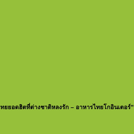
ทยยอดฮิตที่ต่างชาติหลงรัก – อาหารไทยโกอินเตอร์”