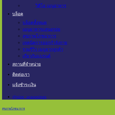
วิดีโอ เมนูอาหาร
บล็อค
บล็อคทั้งหมด
เมนูอาหารแสนอรอ่ย
สุขภาพโภชนาการ
เทคนิคการออกกำลังกาย
รวมรีวิว เมนูจากลูกค้า
เกี่ยวกับแบรนด์
สถานที่จำหน่าย
ติดต่อเรา
แจ้งชำระเงิน
@nize_seasonings
สุขภาพโภชนาการ