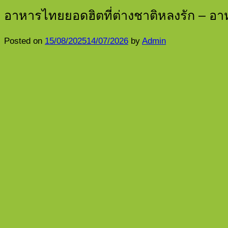
อาหารไทยยอดฮิตที่ต่างชาติหลงรัก – อ
Posted on
15/08/2025
14/07/2026
by
Admin