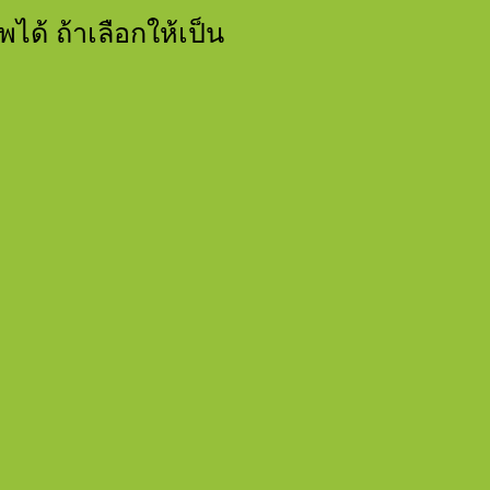
พได้ ถ้าเลือกให้เป็น