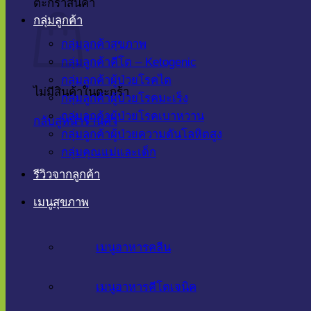
ตะกร้าสินค้า
กลุ่มลูกค้า
กลุ่มลูกค้าสุขภาพ
กลุ่มลูกค้าคีโต – Ketogenic
กลุ่มลูกค้าผู้ป่วยโรคไต
ไม่มีสินค้าในตะกร้า
กลุ่มลูกค้าผู้ป่วยโรคมะเร็ง
กลุ่มลูกค้าผู้ป่วยโรคเบาหวาน
กลับสู่หน้าร้านค้า
กลุ่มลูกค้าผู้ป่วยความดันโลหิตสูง
กลุ่มคุณแม่และเด็ก
รีวิวจากลูกค้า
เมนูสุขภาพ
เมนูอาหารคลีน
เมนูอาหารคีโตเจนิค