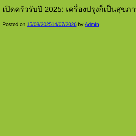
เปิดครัวรับปี 2025: เครื่องปรุงก็เป็นสุขภา
Posted on
15/08/2025
14/07/2026
by
Admin