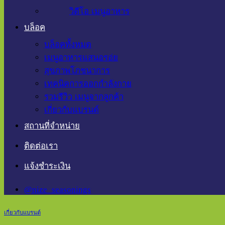
วิดีโอ เมนูอาหาร
บล็อค
บล็อคทั้งหมด
เมนูอาหารแสนอรอ่ย
สุขภาพโภชนาการ
เทคนิคการออกกำลังกาย
รวมรีวิว เมนูจากลูกค้า
เกี่ยวกับแบรนด์
สถานที่จำหน่าย
ติดต่อเรา
แจ้งชำระเงิน
@nize_seasonings
เกี่ยวกับแบรนด์