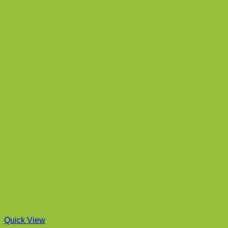
Quick View