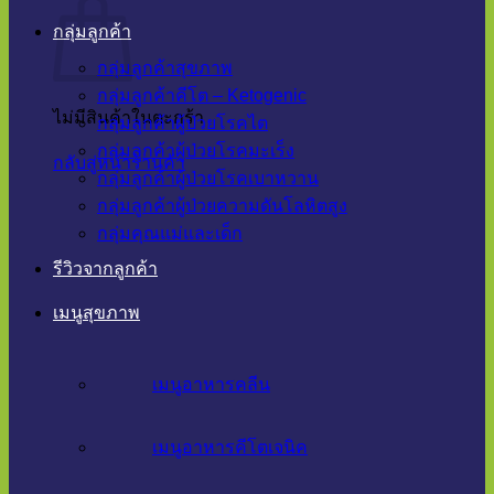
กลุ่มลูกค้า
กลุ่มลูกค้าสุขภาพ
กลุ่มลูกค้าคีโต – Ketogenic
ไม่มีสินค้าในตะกร้า
กลุ่มลูกค้าผู้ป่วยโรคไต
กลุ่มลูกค้าผู้ป่วยโรคมะเร็ง
กลับสู่หน้าร้านค้า
กลุ่มลูกค้าผู้ป่วยโรคเบาหวาน
กลุ่มลูกค้าผู้ป่วยความดันโลหิตสูง
กลุ่มคุณแม่และเด็ก
รีวิวจากลูกค้า
เมนูสุขภาพ
เมนูอาหารคลีน
เมนูอาหารคีโตเจนิค